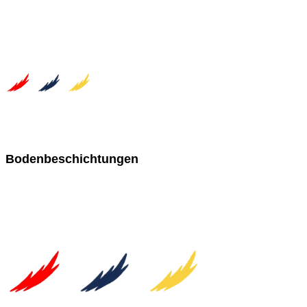
Bodenbeschichtungen